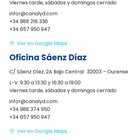
Viernes tarde, sábados y domingos cerrado
infor@canalyd.com
+34 988 218 336
+34 657 950 947
Ver en Google Maps
Oficina Sáenz Díaz
C/ Sáenz Díez, 2A Bajo Central 32003 – Ourense
L-V: 9:30 a 13:30 y 16:30 a 19:00
Viernes tarde, sábados y domingos cerrado
infor@canalyd.com
+34 988 374 950
+34 657 950 947
Ver en Google Maps