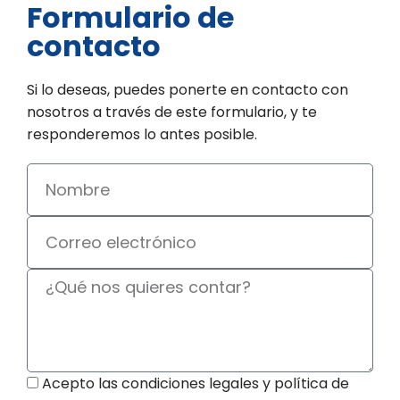
Formulario de
contacto
Si lo deseas, puedes ponerte en contacto con
nosotros a través de este formulario, y te
responderemos lo antes posible.
Acepto las condiciones legales y política de