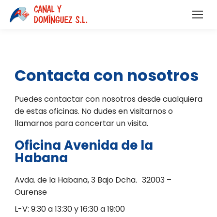
Contacta con nosotros
Puedes contactar con nosotros desde cualquiera
de estas oficinas. No dudes en visitarnos o
llamarnos para concertar un visita.
Oficina Avenida de la
Habana
Avda. de la Habana, 3 Bajo Dcha. 32003 –
Ourense
L-V: 9:30 a 13:30 y 16:30 a 19:00