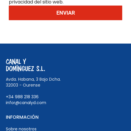
privacidad del sitio web.
ENVIAR
Avda. Habana, 3 Bajo Dcha.
32003 - Ourense
+34 988 218 336
infor@canalyd.com
INFORMACIÓN
Sobre nosotros