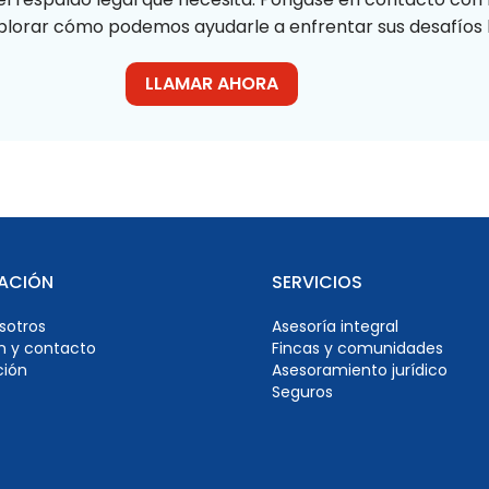
lorar cómo podemos ayudarle a enfrentar sus desafíos l
LLAMAR AHORA
ACIÓN
SERVICIOS
sotros
Asesoría integral
n y contacto
Fincas y comunidades
ción
Asesoramiento jurídico
Seguros