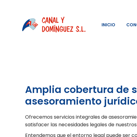
INICIO
CON
Amplia cobertura de s
asesoramiento jurídic
Ofrecemos servicios integrales de asesoramien
satisfacer las necesidades legales de nuestros 
Entendemos que el entorno legal puede ser co