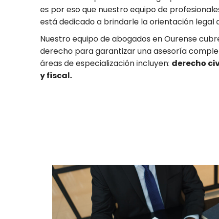
es por eso que nuestro equipo de profesionale
está dedicado a brindarle la orientación legal 
Nuestro equipo de abogados en Ourense cubre
derecho para garantizar una asesoría complet
áreas de especialización incluyen:
derecho civ
y fiscal.