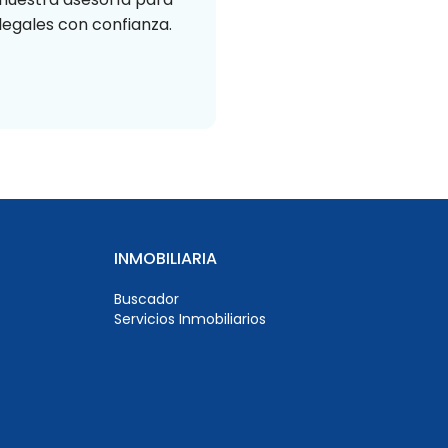
egales con confianza.
INMOBILIARIA
Buscador
Servicios Inmobiliarios