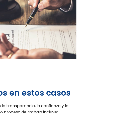
 en estos casos
la transparencia, la confianza y la
o proceso de trabajo incluye: