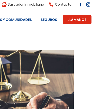
Buscador Inmobiliario
Contactar
S Y COMUNIDADES
SEGUROS
LLÁMANOS